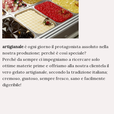
artigianale
è ogni giorno il protagonista assoluto nella
nostra produzione; perché è così speciale?
Perché da sempre ci impegniamo a ricercare solo
ottime materie prime e offriamo alla nostra clientela il
vero gelato artigianale, secondo la tradizione italiana;
cremoso, gustoso, sempre fresco, sano e facilmente
digeribile!