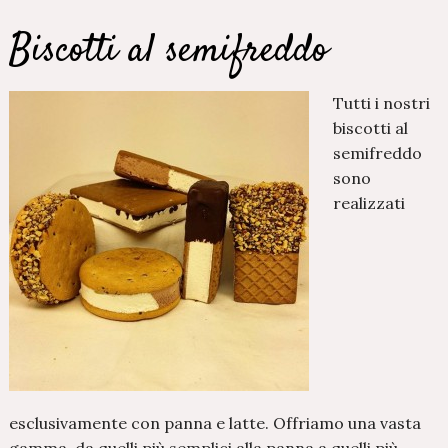
Biscotti al semifreddo
Tutti i nostri
biscotti al
semifreddo
sono
realizzati
esclusivamente con panna e latte. Offriamo una vasta