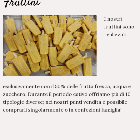
Fruttini
I nostri
fruttini sono
realizzati
esclusivamente con il 50% delle frutta fresca, acqua e
zucchero. Durante il periodo estivo offriamo più di 10
tipologie diverse; nei nostri punti vendita è possibile
comprarli singolarmente o in confezioni famiglia!