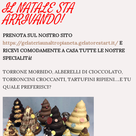
IL NATALE STA
ARRIVANDO!
PRENOTA SUL NOSTRO SITO
https://gelateriaunaltropianeta.gelatorestart.it/
E
RICEVI COMODAMENTE A CASA TUTTE LE NOSTRE
SPECIALITà!
TORRONE MORBIDO, ALBERELLI DI CIOCCOLATO,
TORRONCINI CROCCANTI, TARTUFINI RIPIENI….E TU
QUALE PREFERISCI?