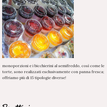
monoporzioni e i bicchierini al semifreddo, così come le
torte, sono realizzati esclusivamente con panna fresca;
offriamo più di 15 tipologie diverse!