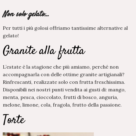
Non solo gelato…
Per tutti i più golosi offriamo tantissime alternative al
gelato!
Granite alla frutta
L’estate è la stagione che più amiamo, perché non
accompagnarla con delle ottime granite artigianali?
Rinfrescanti, realizzate solo con frutta freschissima.
Disponibili nei nostri punti vendita ai gusti di: mango,
menta, pesca, cioccolato, frutti di bosco, anguria,
melone, limone, cola, fragola, frutto della passione.
Torte