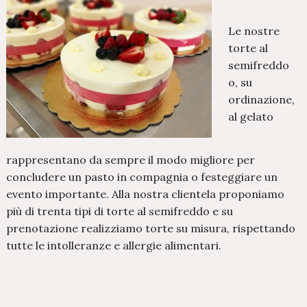
Le nostre
torte al
semifreddo
o, su
ordinazione,
al gelato
rappresentano da sempre il modo migliore per
concludere un pasto in compagnia o festeggiare un
evento importante. Alla nostra clientela proponiamo
più di trenta tipi di torte al semifreddo e su
prenotazione realizziamo torte su misura, rispettando
tutte le intolleranze e allergie alimentari.