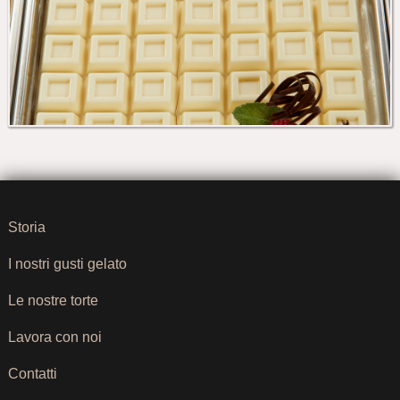
Storia
I nostri gusti gelato
Le nostre torte
Lavora con noi
Contatti